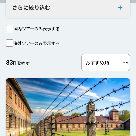
さらに絞り込む
国内ツアーのみ表示する
海外ツアーのみ表示する
83
件を表示