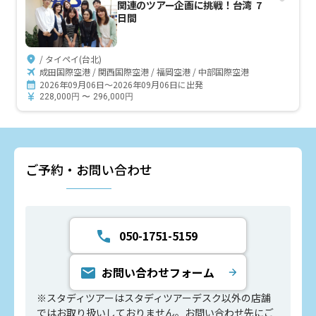
関連のツアー企画に挑戦！台湾 7
日間
/ タイペイ(台北)
成田国際空港 / 関西国際空港 / 福岡空港 / 中部国際空港
2026年09月06日～2026年09月06日に出発
228,000
円
〜
296,000
円
ご予約・お問い合わせ
050-1751-5159
お問い合わせフォーム
※スタディツアーはスタディツアーデスク以外の店舗
ではお取り扱いしておりません。お問い合わせ先にご