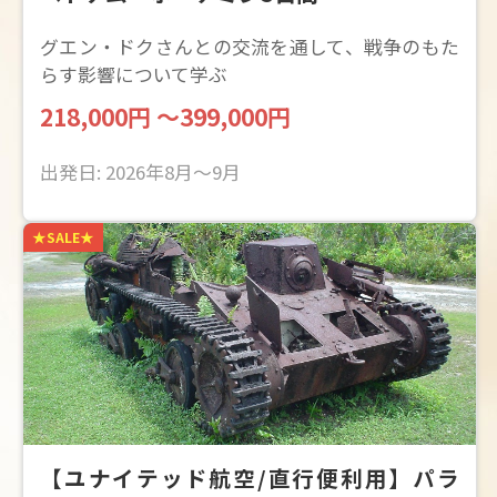
グエン・ドクさんとの交流を通して、戦争のもた
らす影響について学ぶ
218,000円 ～399,000円
出発日: 2026年8月～9月
★SALE★
【ユナイテッド航空/直行便利用】パラ