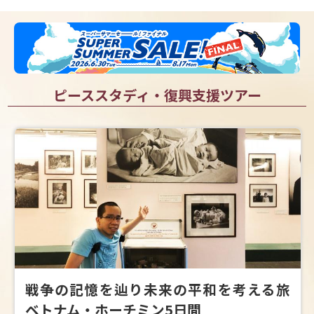
ピーススタディ・復興支援ツアー
戦争の記憶を辿り未来の平和を考える旅
ベトナム・ホーチミン5日間