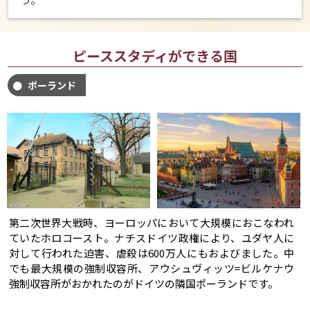
ピーススタディができる国
ポーランド
第二次世界大戦時、ヨーロッパにおいて大規模におこなわれ
ていたホロコースト。ナチスドイツ政権により、ユダヤ人に
対して行われた迫害、虐殺は600万人にもおよびました。中
でも最大規模の強制収容所、アウシュヴィッツ=ビルケナウ
強制収容所がおかれたのがドイツの隣国ポーランドです。