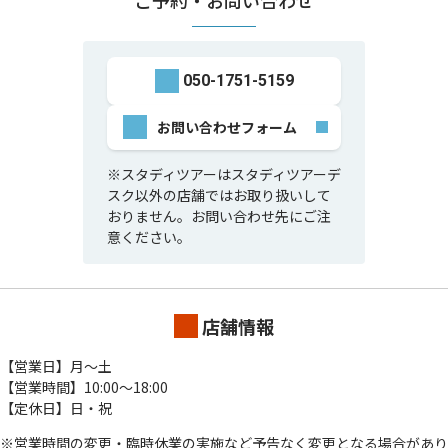
050-1751-5159
お問い合わせフォーム
※スタディツアーはスタディツアーデ
スク以外の店舗ではお取り扱いして
おりません。お問い合わせ先にご注
意ください。
店舗情報
【営業日】月～土
【営業時間】10:00～18:00
【定休日】日・祝
※営業時間の変更・臨時休業の実施など予告なく変更となる場合があり