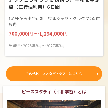
旅（直行便利用）6日間
1名様から出発可能！ワルシャワ・クラクフ2都市
周遊
700,000円 ～1,294,000円
出発日: 2026年8月～2027年3月
その他ピーススタディツアーはこちら
ピーススタディ（平和学習）とは