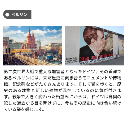
ベルリン
第二次世界大戦で重大な加害者となったドイツ。その首都で
あるベルリンには、未だ歴史に向き合うモニュメントや博物
館、記念碑などがたくさんあります。そして街を歩くと、歴
史のある建物と新しい建物が混在しているのに気が付きま
す。戦争で大きく変わった街並みにからは、ドイツは自国の
犯した過去から目を背けずに、今もその歴史に向き合い続け
ている姿を感じます。