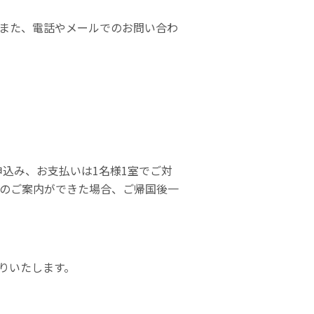
また、電話やメールでのお問い合わ
込み、お支払いは1名様1室でご対
屋のご案内ができた場合、ご帰国後一
りいたします。