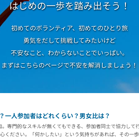
はじめの一歩を踏み出そう！
初めてのボランティア、初めてのひとり旅
勇気をだして挑戦してみたいけど
不安なこと、わからないことでいっぱい。
まずはこちらのページで不安を解消しましょう！
？一人参加者はどれくらい？男女比は？
参加。専門的なスキルが無くてもできる、参加者同士で協力して
心ください。「何かしたい」という気持ちがあれば、その一歩