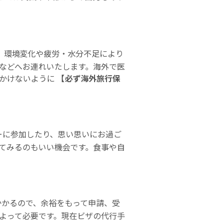
、環境変化や疲労・水分不足により
などへお連れいたします。海外で医
をかけないように
【必ず海外旅行保
ーに参加したり、思い思いにお過ご
てみるのもいい機会です。食事や自
かかるので、余裕をもって申請、受
よって必要です。現在ビザの代行手