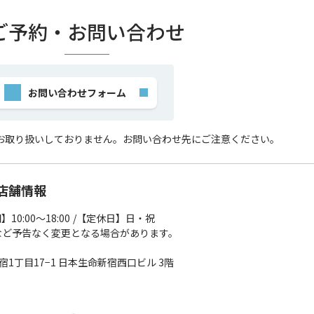
ご予約・お問い合わせ
お問い合わせフォーム
お取り扱いしておりません。お問い合わせ先にご注意ください。
店舗情報
10:00～18:00
【定休日】日・祝
など予告なく変更となる場合があります。
新宿1丁目17−1 日本生命新宿西口ビル 3階