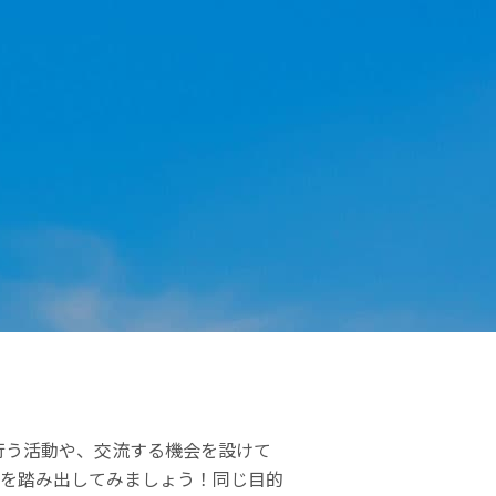
行う活動や、交流する機会を設けて
を踏み出してみましょう！同じ目的