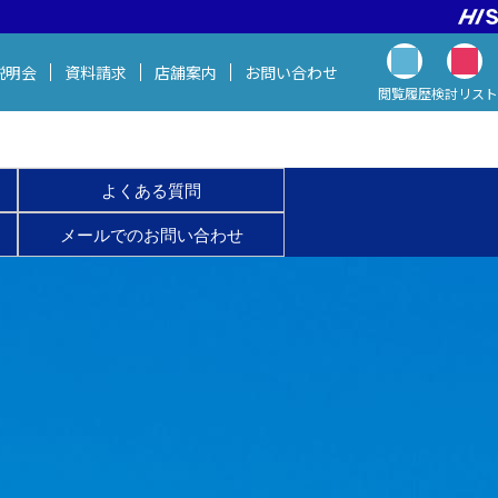
説明会
資料請求
店舗案内
お問い
合わせ
閲覧履歴
検討
リスト
よくある質問
メールでのお問い合わせ