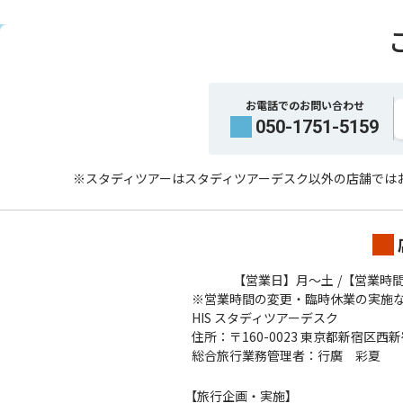
お電話でのお問い合わせ
050-1751-5159
※スタディツアーはスタディツアーデスク以外の店舗では
【営業日】月～土
【営業時間】
※営業時間の変更・臨時休業の実施
HIS スタディツアーデスク
住所：〒160-0023 東京都新宿区西
総合旅行業務管理者：行廣 彩夏
【旅行企画・実施】