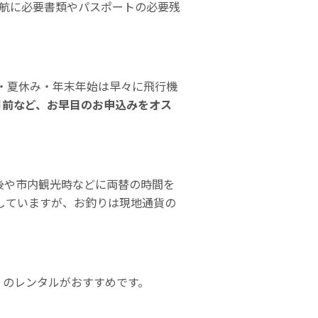
航に必要書類やパスポートの必要残
・夏休み・年末年始は早々に飛行機
月前など、お早目のお申込みをオス
後や市内観光時などに両替の時間を
していますが、お釣りは現地通貨の
ー」のレンタルがおすすめです。