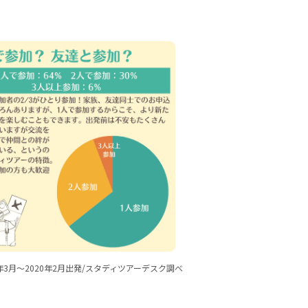
9年3月～2020年2月出発/スタディツアーデスク調べ