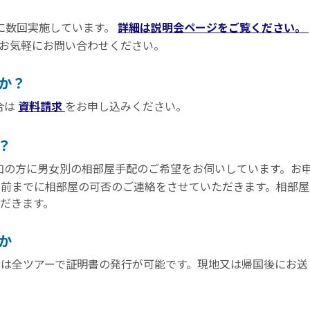
に数回実施しています。
詳細は説明会ページをご覧ください。
お気軽にお問い合わせください。
か？
合は
資料請求
をお申し込みください。
？
加の方に男女別の相部屋手配のご希望をお伺いしています。お申
日前までに相部屋の可否のご連絡をさせていただきます。相部
だきます。
か
品は全ツアーで証明書の発行が可能です。現地又は帰国後にお送